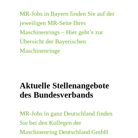
MR-Jobs in Bayern finden Sie auf der
jeweiligen MR-Seite Ihres
Maschinenrings – Hier geht’s zur
Übersicht der Bayerischen
Maschinenringe
Aktuelle Stellenangebote
des Bundesverbands
MR-Jobs in ganz Deutschland finden
Sie bei den Kollegen der
Maschinenring Deutschland GmbH