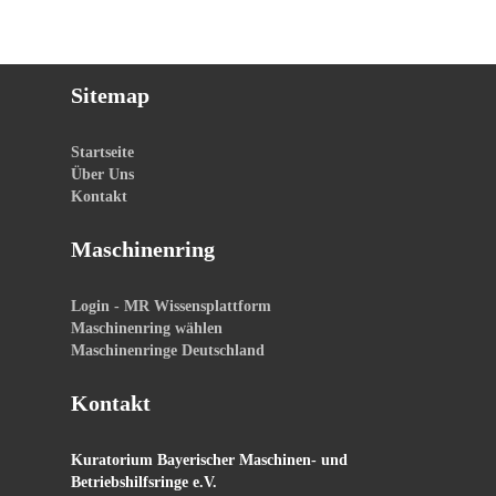
Sitemap
Startseite
Über Uns
Kontakt
Maschinenring
Login - MR Wissensplattform
Maschinenring wählen
Maschinenringe Deutschland
Kontakt
Kuratorium Bayerischer Maschinen- und
Betriebshilfsringe e.V.