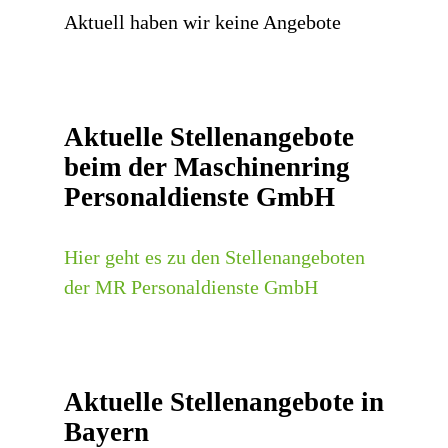
Aktuell haben wir keine Angebote
Aktuelle Stellenangebote
beim der Maschinenring
Personaldienste GmbH
Hier geht es zu den Stellenangeboten
der MR Personaldienste GmbH
Aktuelle Stellenangebote in
Bayern