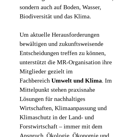
sondern auch auf Boden, Wasser,
Biodiversität und das Klima.
Um aktuelle Herausforderungen
bewältigen und zukunftsweisende
Entscheidungen treffen zu können,
unterstützt die MR-Organisation ihre
Mitglieder gezielt im
Fachbereich
Umwelt und Klima
. Im
Mittelpunkt stehen praxisnahe
Lösungen für nachhaltiges
Wirtschaften, Klimaanpassung und
Klimaschutz in der Land- und
Forstwirtschaft – immer mit dem
Anspruch, Ökologie, Ökonomie und