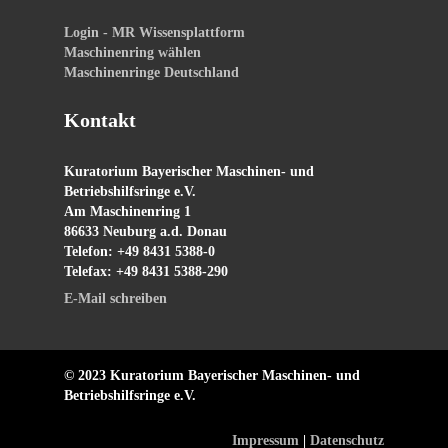
Login - MR Wissensplattform
Maschinenring wählen
Maschinenringe Deutschland
Kontakt
Kuratorium Bayerischer Maschinen- und
Betriebshilfsringe e.V.
Am Maschinenring 1
86633 Neuburg a.d. Donau
Telefon: +49 8431 5388-0
Telefax: +49 8431 5388-290
E-Mail schreiben
© 2023 Kuratorium Bayerischer Maschinen- und
Betriebshilfsringe e.V.
Impressum
|
Datenschutz