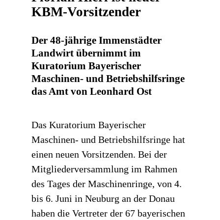
KBM-Vorsitzender
Der 48-jährige Immenstädter
Landwirt übernimmt im
Kuratorium Bayerischer
Maschinen- und Betriebshilfsringe
das Amt von Leonhard Ost
Das Kuratorium Bayerischer
Maschinen- und Betriebshilfsringe hat
einen neuen Vorsitzenden. Bei der
Mitgliederversammlung im Rahmen
des Tages der Maschinenringe, von 4.
bis 6. Juni in Neuburg an der Donau
haben die Vertreter der 67 bayerischen