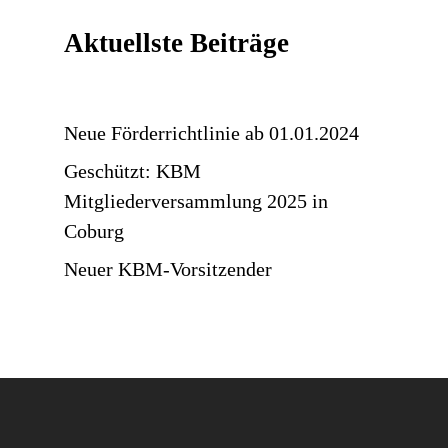
Aktuellste Beiträge
Neue Förderrichtlinie ab 01.01.2024
Geschützt: KBM
Mitgliederversammlung 2025 in
Coburg
Neuer KBM-Vorsitzender