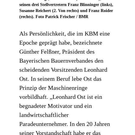
seinen drei Stellvertretern Franz Blinninger (links),
Susanne Reichert (2. Von rechts) und Franz Roider
(rechts). Foto Patrick Frischer / BMR
Als Persönlichkeit, die im KBM eine
Epoche geprägt habe, bezeichnete
Günther Felßner, Präsident des
Bayerischen Bauernverbandes den
scheidenden Vorsitzenden Leonhard
Ost. In seinem Beruf lebe Ost das
Prinzip der Maschinenringe
vorbildhaft. „Leonhard Ost ist ein
begnadeter Motivator und ein
landwirtschaftlicher
Paradeunternehmer. In den 20 Jahren
seiner Vorstandschaft habe er das