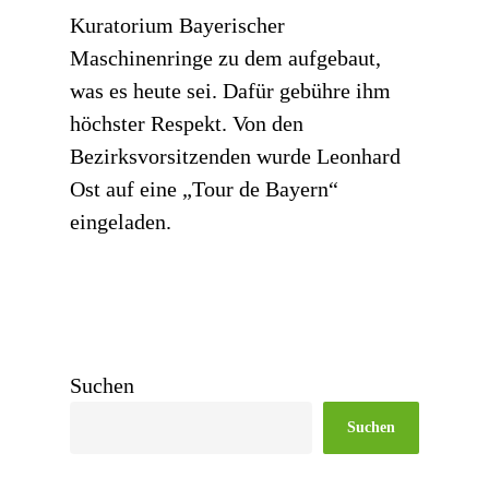
Kuratorium Bayerischer
Maschinenringe zu dem aufgebaut,
was es heute sei. Dafür gebühre ihm
höchster Respekt. Von den
Bezirksvorsitzenden wurde Leonhard
Ost auf eine „Tour de Bayern“
eingeladen.
Suchen
Suchen